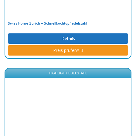
Swiss Home Zurich – Schnellkochtopf edelstahl
Details
Preis prüfen*
HIGHLIGHT EDELSTAHL