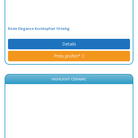
Rösle Elegance Kochtopfset 10-teilig
Details
Preis prüfen*
HIGHLIGHT CERAMIC