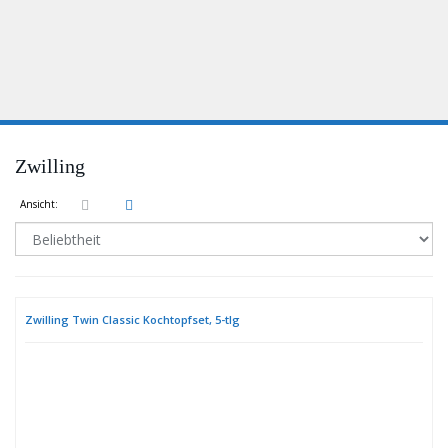
Zwilling
Ansicht:
Zwilling Twin Classic Kochtopfset, 5-tlg